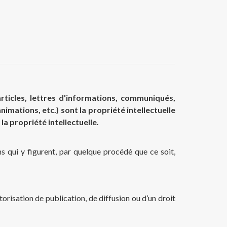
rticles, lettres d'informations, communiqués,
mations, etc.) sont la propriété intellectuelle
a propriété intellectuelle.
ns qui y figurent, par quelque procédé que ce soit,
torisation de publication, de diffusion ou d’un droit